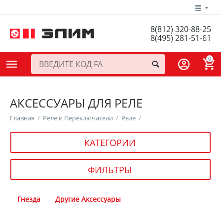
8(812) 320-88-25
8(495) 281-51-61
0
АКСЕССУАРЫ ДЛЯ РЕЛЕ
Главная
/
Реле и Переключатели
/
Реле
/
КАТЕГОРИИ
ФИЛЬТРЫ
Гнезда
Другие Аксессуары