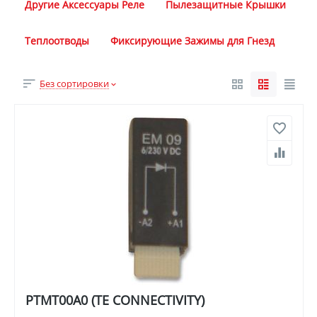
Другие Аксессуары Реле
Пылезащитные Крышки
Теплоотводы
Фиксирующие Зажимы для Гнезд
Без сортировки
PTMT00A0 (TE CONNECTIVITY)