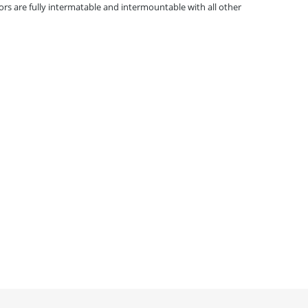
rs are fully intermatable and intermountable with all other