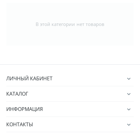
В этой категории нет товаров
ЛИЧНЫЙ КАБИНЕТ
КАТАЛОГ
ИНФОРМАЦИЯ
КОНТАКТЫ