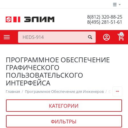
8(812) 320-88-25
8(495) 281-51-61
0
ПРОГРАММНОЕ ОБЕСПЕЧЕНИЕ
ГРАФИЧЕСКОГО
ПОЛЬЗОВАТЕЛЬСКОГО
ИНТЕРФЕЙСА
Главная
/
Программное Обеспечение для Инженеров
/
Операцион
КАТЕГОРИИ
ФИЛЬТРЫ