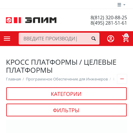
8(812) 320-88-25
8(495) 281-51-61
0
КРОСС ПЛАТФОРМЫ / ЦЕЛЕВЫЕ
ПЛАТФОРМЫ
Главная
/
Программное Обеспечение для Инженеров
/
Компилято
КАТЕГОРИИ
ФИЛЬТРЫ