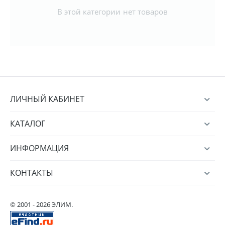
В этой категории нет товаров
ЛИЧНЫЙ КАБИНЕТ
КАТАЛОГ
ИНФОРМАЦИЯ
КОНТАКТЫ
© 2001 - 2026 ЭЛИМ.