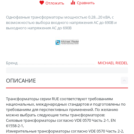
Сравнить
Отложить
Однофазные трансформаторы мощностью 0.28...20 кВА, с
возможностью выбора входного напряжения AC до 690В и
выходного напряжения AC до 690В
Бренд
MICHAEL RIEDEL
ОПИСАНИЕ
Трансформаторы серии RUE соответствуют требованиям
национальных, международных стандартов и подготовлены по
требованиям для перспективных применений. По желанию
можно выбрать следующие типы трансформаторов:
Силовые трансформаторы согласно VDE 0570 Часть 2-1, EN
61558-2-1,
Измерительные трансформаторы согласно VDE 0570 Часть 2-2,