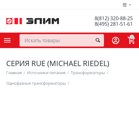
8(812) 320-88-25
8(495) 281-51-61
0
СЕРИЯ RUE (MICHAEL RIEDEL)
Главная
/
Источники питания
/
Трансформаторы
/
Однофазные трансформаторы
/