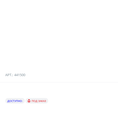
АРТ.:
441500
ДОСТУПНО:
ПОД ЗАКАЗ