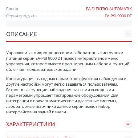
Бренд
EA ELEKTRO-AUTOMATIK
Серия продукта
EA-PSI 9000 DT
ОПИСАНИЕ
Управляемые микропроцессором лабораторные источники
питания серии EA-PSI 9000 DT имеют интерактивное меню
управления, которое вместе с расширенным набором функций
облегчает пользовательские задачи.
Конфигурация выходных параметров, функция наблюдения и
другие настройки могут легко задаваться пользователем.
Встроенные функции наблюдения за всеми выходными
параметрами упрощает тестирование оборудования. Для
интеграции в полуавтоматические и удаленные системы,
лабораторные источники данной серии имеют набор
интерфейсов на задней панели.
ХАРАКТЕРИСТИКИ