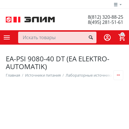
8(812) 320-88-25
8(495) 281-51-61
0
EA-PSI 9080-40 DT (EA ELEKTRO-
AUTOMATIK)
Главная
/
Источники питания
/
Лабораторные источники питания