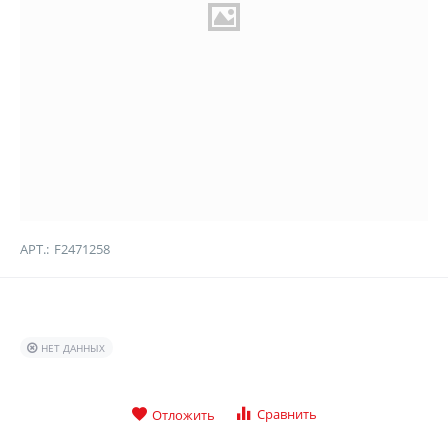
АРТ.:
F2471258
НЕТ ДАННЫХ
Сравнить
Отложить