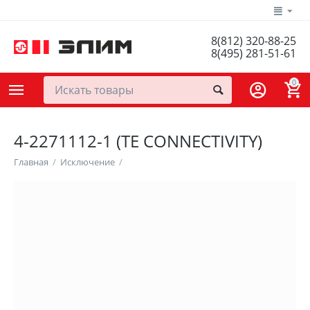
8(812) 320-88-25
8(495) 281-51-61
0
4-2271112-1 (TE CONNECTIVITY)
Главная
/
Исключение
/