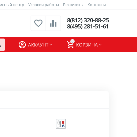
исный центр
Условия работы
Реквизиты
Контакты
8(812) 320-88-25
8(495) 281-51-61
0
АККАУНТ
КОРЗИНА