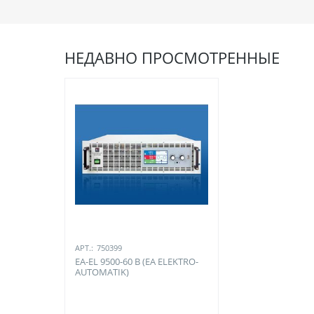
НЕДАВНО ПРОСМОТРЕННЫЕ
АРТ.:
750399
EA-EL 9500-60 B (EA ELEKTRO-
AUTOMATIK)