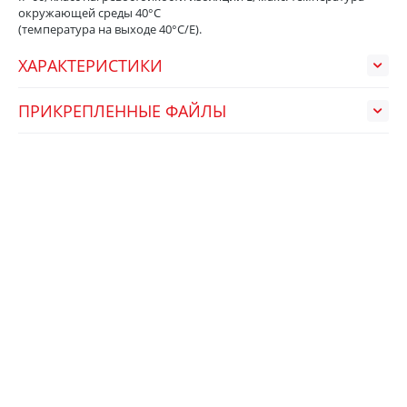
окружающей среды 40°C
(температура на выходе 40°C/Е).
ХАРАКТЕРИСТИКИ
ПРИКРЕПЛЕННЫЕ ФАЙЛЫ
НЕДАВНО ПРОСМОТРЕННЫЕ