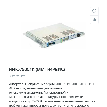
ИНЮ750С1К (ММП-ИРБИС)
АРТ.:
771173
Инверторы напряжения серий ИНЕ, ИНУ, ИНВ, ИНЮ, ИНТ,
ИНК — предназначены для питания
телекоммуникационной электронной и
электротехнической аппаратуры с потребляемой
мощностью до 2700ВА, ответсвенное назначение которой
требует гарантированного электропитания высокого