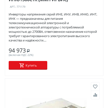
АРТ.:
771179
Инверторы напряжения серий ИНЕ, ИНУ, ИНВ, ИНЮ, ИНТ,
ИНК — предназначены для питания
телекоммуникационной электронной и
электротехнической аппаратуры с потребляемой
мощностью до 2700ВА, ответсвенное назначение которой
требует гарантированного электропитания высокого
качества и надёжности....
94 973
Р
(включая НДС 22%)
Купить