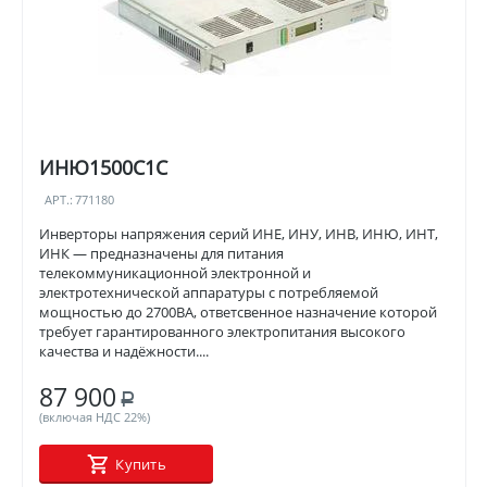
ИНЮ1500С1С
АРТ.:
771180
Инверторы напряжения серий ИНЕ, ИНУ, ИНВ, ИНЮ, ИНТ,
ИНК — предназначены для питания
телекоммуникационной электронной и
электротехнической аппаратуры с потребляемой
мощностью до 2700ВА, ответсвенное назначение которой
требует гарантированного электропитания высокого
качества и надёжности....
87 900
Р
(включая НДС 22%)
Купить