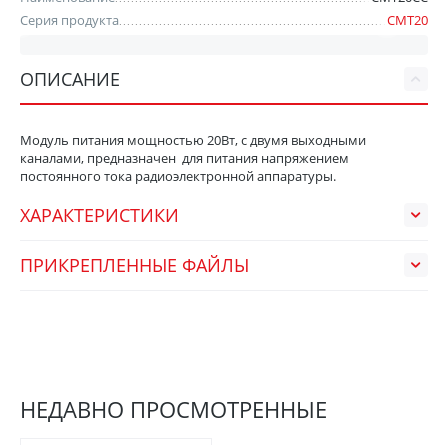
Серия продукта
СМТ20
ОПИСАНИЕ
Модуль питания мощностью 20Вт, с двумя выходными
каналами, предназначен для питания напряжением
постоянного тока радиоэлектронной аппаратуры.
ХАРАКТЕРИСТИКИ
ПРИКРЕПЛЕННЫЕ ФАЙЛЫ
НЕДАВНО ПРОСМОТРЕННЫЕ