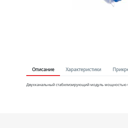
Описание
Характеристики
Прикр
Двухканальный стабилизирующий модуль мощностью 6В