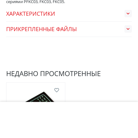
сериями PFKC03, FKC03, FKC05.
ХАРАКТЕРИСТИКИ
ПРИКРЕПЛЕННЫЕ ФАЙЛЫ
НЕДАВНО ПРОСМОТРЕННЫЕ
В корзину