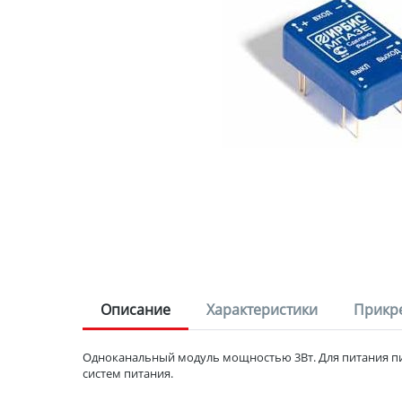
Описание
Характеристики
Прикр
Одноканальный модуль мощностью 3Вт. Для питания п
систем питания.