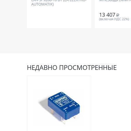
AUTOMATIK)
13 407
Р
(включая НДС 22%)
НЕДАВНО ПРОСМОТРЕННЫЕ