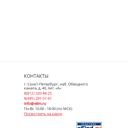
КОНТАКТЫ
г. Санкт-Петербург, наб. Обводного
канала, д. 40, лит. «А»
8(812) 320-88-25
8(495) 281-51-61
info@elim.ru
Пн-Вс 10.00 - 18.00 (по МСК)
Посмотреть на карте