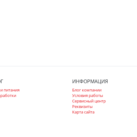
ОГ
ИНФОРМАЦИЯ
и питания
Блог компании
зработки
Условия работы
Сервисный центр
Реквизиты
Карта сайта