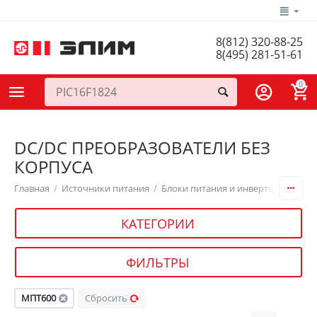
8(812) 320-88-25
8(495) 281-51-61
0
DC/DC ПРЕОБРАЗОВАТЕЛИ БЕЗ
КОРПУСА
Главная
/
Источники питания
/
Блоки питания и инверторы
/
DC/
КАТЕГОРИИ
ФИЛЬТРЫ
МПТ600
Сбросить