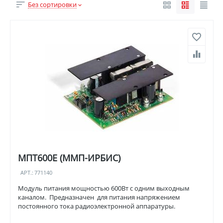
Без сортировки
МПТ600Е (ММП-ИРБИС)
АРТ.:
771140
Модуль питания мощностью 600Вт с одним выходным
каналом. Предназначен для питания напряжением
постоянного тока радиоэлектронной аппаратуры.