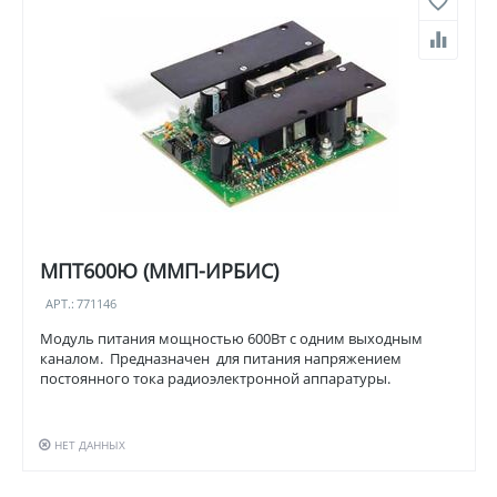
МПТ600Ю (ММП-ИРБИС)
АРТ.:
771146
Модуль питания мощностью 600Вт с одним выходным
каналом. Предназначен для питания напряжением
постоянного тока радиоэлектронной аппаратуры.
НЕТ ДАННЫХ