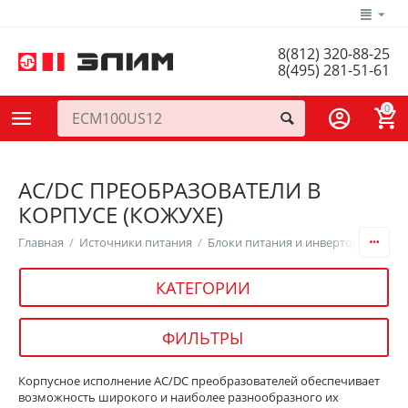
8(812) 320-88-25
8(495) 281-51-61
0
AC/DC ПРЕОБРАЗОВАТЕЛИ В
КОРПУСЕ (КОЖУХЕ)
Главная
/
Источники питания
/
Блоки питания и инверторы
/
AC/
КАТЕГОРИИ
ФИЛЬТРЫ
Корпусное исполнение AC/DC преобразователей обеспечивает
возможность широкого и наиболее разнообразного их