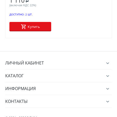
1 110
Р
(включая НДС 22%)
ДОСТУПНО:
2 ШТ.
Купить
ЛИЧНЫЙ КАБИНЕТ
КАТАЛОГ
ИНФОРМАЦИЯ
КОНТАКТЫ