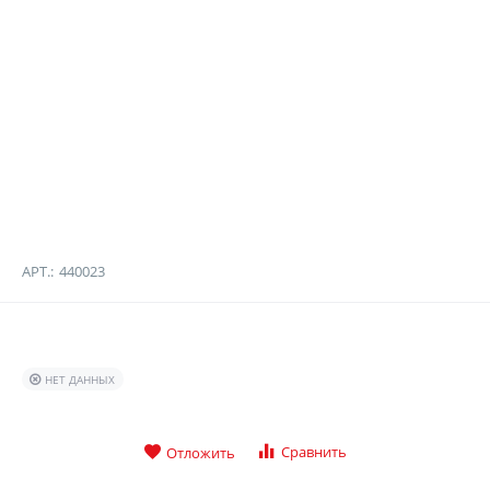
АРТ.:
440023
НЕТ ДАННЫХ
Сравнить
Отложить