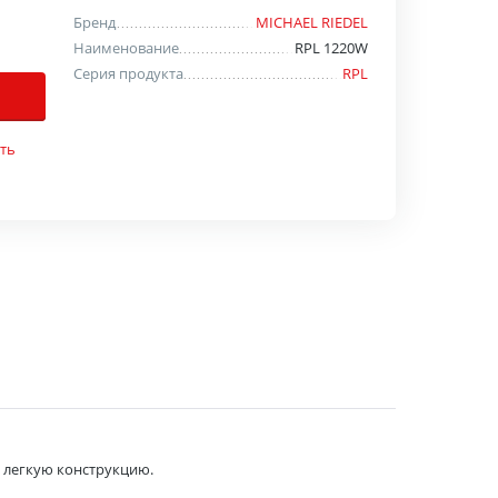
Бренд
MICHAEL RIEDEL
Наименование
RPL 1220W
Серия продукта
RPL
ть
 легкую конструкцию.