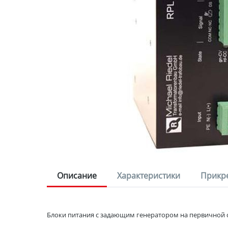
Описание
Характеристики
Прикр
Блоки питания с задающим генератором на первичной с