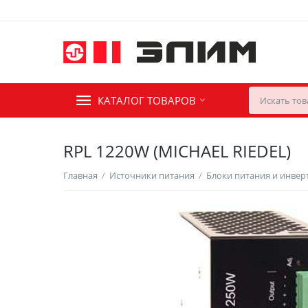
КАТАЛОГ ТОВАРОВ
RPL 1220W (MICHAEL RIEDEL)
Главная
/
Источники питания
/
Блоки питания и инве