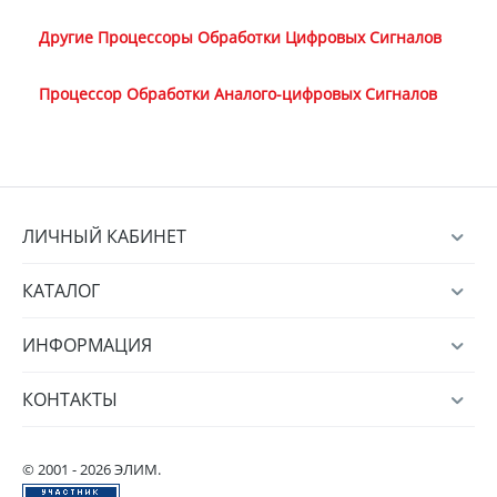
Другие Процессоры Обработки Цифровых Сигналов
Процессор Обработки Аналого-цифровых Сигналов
ЛИЧНЫЙ КАБИНЕТ
КАТАЛОГ
ИНФОРМАЦИЯ
КОНТАКТЫ
© 2001 - 2026 ЭЛИМ.