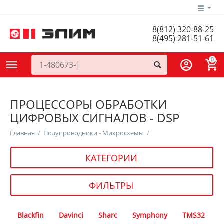
8(812) 320-88-25
8(495) 281-51-61
0
ПРОЦЕССОРЫ ОБРАБОТКИ
ЦИФРОВЫХ СИГНАЛОВ - DSP
Главная
/
Полупроводники - Микросхемы
/
КАТЕГОРИИ
ФИЛЬТРЫ
Blackfin
Davinci
Sharc
Symphony
TMS32