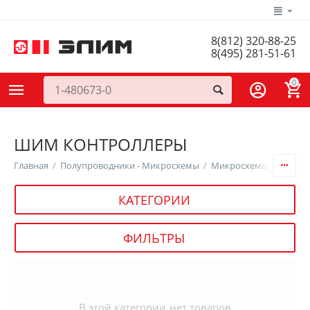
8(812) 320-88-25
8(495) 281-51-61
0
ШИМ КОНТРОЛЛЕРЫ
Главная
/
Полупроводники - Микросхемы
/
Микросхемы Управле
КАТЕГОРИИ
ФИЛЬТРЫ
В этой категории нет товаров