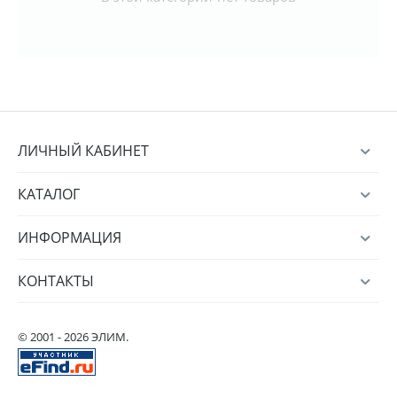
ЛИЧНЫЙ КАБИНЕТ
КАТАЛОГ
ИНФОРМАЦИЯ
КОНТАКТЫ
© 2001 - 2026 ЭЛИМ.