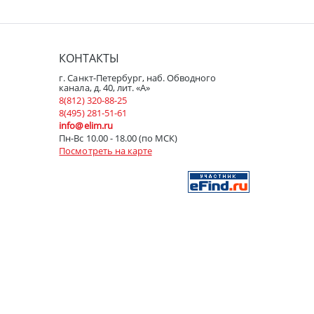
КОНТАКТЫ
г. Санкт-Петербург, наб. Обводного
канала, д. 40, лит. «А»
8(812) 320-88-25
8(495) 281-51-61
info@elim.ru
Пн-Вс 10.00 - 18.00 (по МСК)
Посмотреть на карте