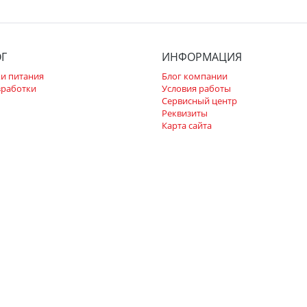
ОГ
ИНФОРМАЦИЯ
и питания
Блог компании
зработки
Условия работы
Сервисный центр
Реквизиты
Карта сайта