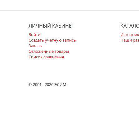
ЛИЧНЫЙ КАБИНЕТ
КАТАЛ
Войти
Источник
Создать учетную запись
Наши ра
Заказы
Отложенные товары
Список сравнения
© 2001 - 2026 ЭЛИМ.