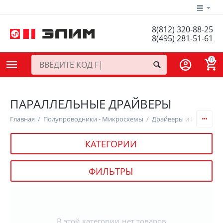
8(812) 320-88-25
8(495) 281-51-61
0
ПАРАЛЛЕЛЬНЫЕ ДРАЙВЕРЫ
Главная
/
Полупроводники - Микросхемы
/
Драйверы и Интерфей
КАТЕГОРИИ
ФИЛЬТРЫ
В этой категории нет товаров