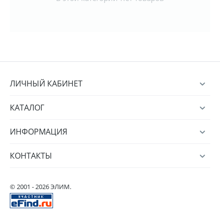
ЛИЧНЫЙ КАБИНЕТ
КАТАЛОГ
ИНФОРМАЦИЯ
КОНТАКТЫ
© 2001 - 2026 ЭЛИМ.