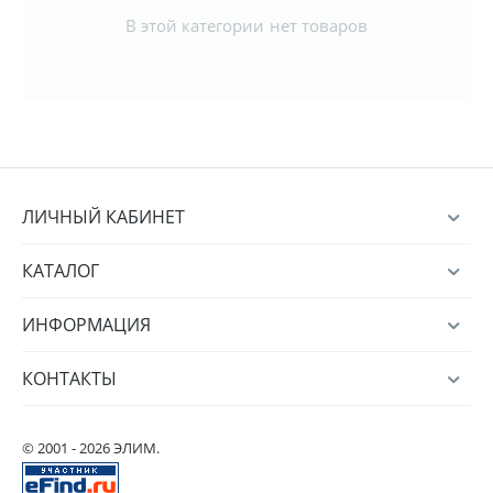
В этой категории нет товаров
ЛИЧНЫЙ КАБИНЕТ
КАТАЛОГ
ИНФОРМАЦИЯ
КОНТАКТЫ
© 2001 - 2026 ЭЛИМ.