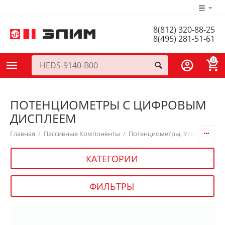
8(812) 320-88-25
8(495) 281-51-61
0
ПОТЕНЦИОМЕТРЫ С ЦИФРОВЫМ
ДИСПЛЕЕМ
Главная
/
Пассивные Компоненты
/
Потенциометры, Устройства П
КАТЕГОРИИ
ФИЛЬТРЫ