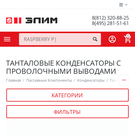
8(812) 320-88-25
8(495) 281-51-61
0
ТАНТАЛОВЫЕ КОНДЕНСАТОРЫ С
ПРОВОЛОЧНЫМИ ВЫВОДАМИ
Главная
/
Пассивные Компоненты
/
Конденсаторы
/
Танталовые 
КАТЕГОРИИ
ФИЛЬТРЫ