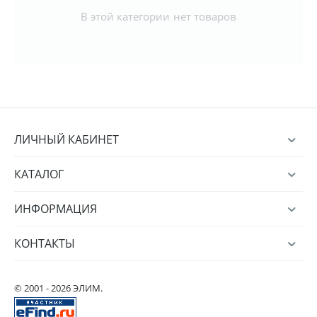
В этой категории нет товаров
ЛИЧНЫЙ КАБИНЕТ
КАТАЛОГ
ИНФОРМАЦИЯ
КОНТАКТЫ
© 2001 - 2026 ЭЛИМ.