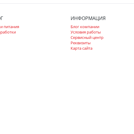
ОГ
ИНФОРМАЦИЯ
и питания
Блог компании
зработки
Условия работы
Сервисный центр
Реквизиты
Карта сайта