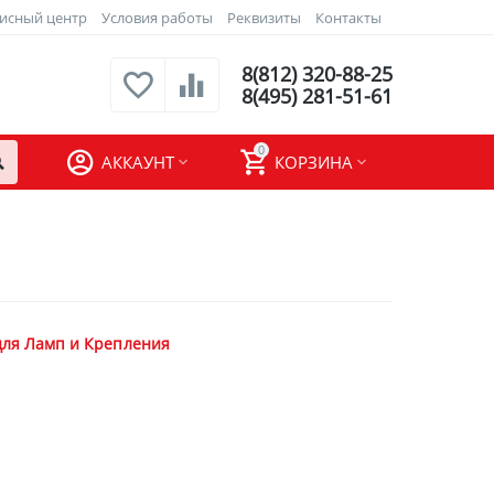
исный центр
Условия работы
Реквизиты
Контакты
8(812) 320-88-25
8(495) 281-51-61
0
АККАУНТ
КОРЗИНА
для Ламп и Крепления