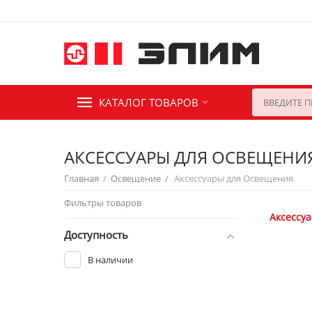
КАТАЛОГ ТОВАРОВ
АКСЕССУАРЫ ДЛЯ ОСВЕЩЕНИ
Главная
/
Освещение
/
Аксессуары для Освещения
Фильтры товаров
Аксессу
Доступность
В наличии