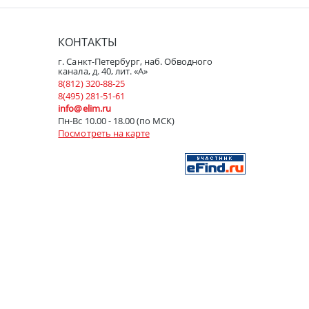
КОНТАКТЫ
г. Санкт-Петербург, наб. Обводного
канала, д. 40, лит. «А»
8(812) 320-88-25
8(495) 281-51-61
info@elim.ru
Пн-Вс 10.00 - 18.00 (по МСК)
Посмотреть на карте