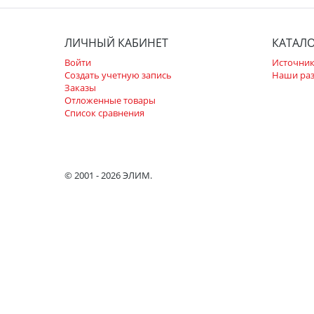
ЛИЧНЫЙ КАБИНЕТ
КАТАЛ
Войти
Источник
Создать учетную запись
Наши ра
Заказы
Отложенные товары
Список сравнения
© 2001 - 2026 ЭЛИМ.