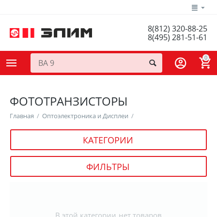
8(812) 320-88-25
8(495) 281-51-61
0
ФОТОТРАНЗИСТОРЫ
Главная
/
Оптоэлектроника и Дисплеи
/
КАТЕГОРИИ
ФИЛЬТРЫ
В этой категории нет товаров