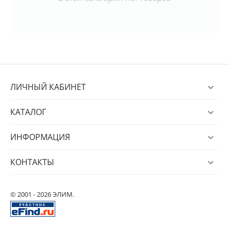
ЛИЧНЫЙ КАБИНЕТ
КАТАЛОГ
ИНФОРМАЦИЯ
КОНТАКТЫ
© 2001 - 2026 ЭЛИМ.