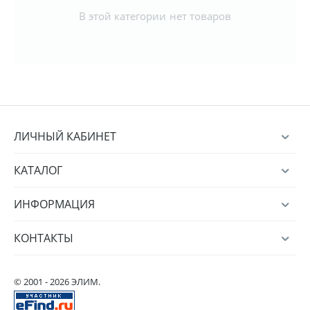
В этой категории нет товаров
ЛИЧНЫЙ КАБИНЕТ
КАТАЛОГ
ИНФОРМАЦИЯ
КОНТАКТЫ
© 2001 - 2026 ЭЛИМ.