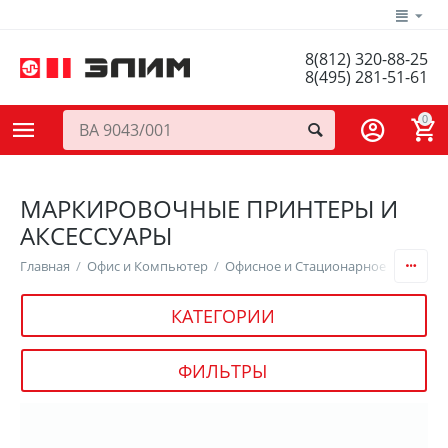
8(812) 320-88-25
8(495) 281-51-61
0
МАРКИРОВОЧНЫЕ ПРИНТЕРЫ И
АКСЕССУАРЫ
Главная
/
Офис и Компьютер
/
Офисное и Стационарное Оборудо
КАТЕГОРИИ
ФИЛЬТРЫ