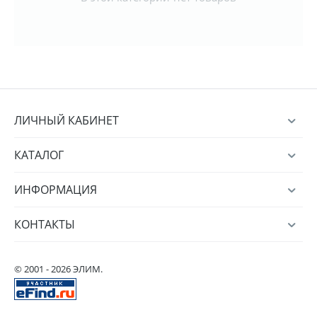
ЛИЧНЫЙ КАБИНЕТ
КАТАЛОГ
ИНФОРМАЦИЯ
КОНТАКТЫ
© 2001 - 2026 ЭЛИМ.