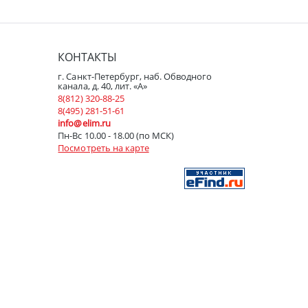
КОНТАКТЫ
г. Санкт-Петербург, наб. Обводного
канала, д. 40, лит. «А»
8(812) 320-88-25
8(495) 281-51-61
info@elim.ru
Пн-Вс 10.00 - 18.00 (по МСК)
Посмотреть на карте