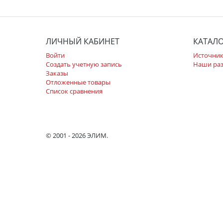
ЛИЧНЫЙ КАБИНЕТ
КАТАЛ
Войти
Источник
Создать учетную запись
Наши ра
Заказы
Отложенные товары
Список сравнения
© 2001 - 2026 ЭЛИМ.