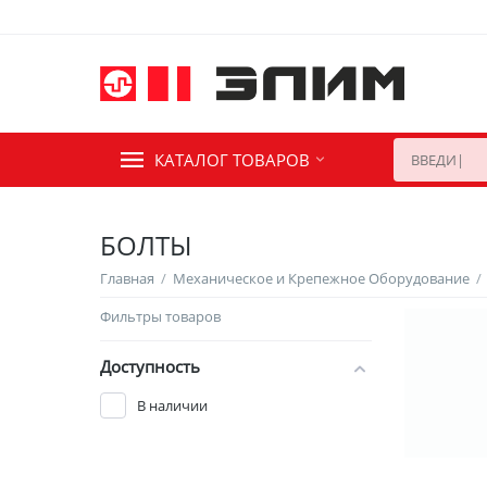
КАТАЛОГ ТОВАРОВ
БОЛТЫ
Главная
/
Механическое и Крепежное Оборудование
/
Фильтры товаров
Доступность
В наличии