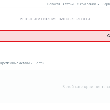
Новости
Статьи
О компании
Серв
ИСТОЧНИКИ ПИТАНИЯ
НАШИ РАЗРАБОТКИ
Крепежные Детали
/
Болты
В этой категории нет тов