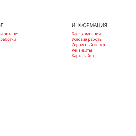
ОГ
ИНФОРМАЦИЯ
и питания
Блог компании
зработки
Условия работы
Сервисный центр
Реквизиты
Карта сайта