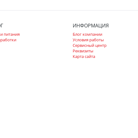
ОГ
ИНФОРМАЦИЯ
и питания
Блог компании
зработки
Условия работы
Сервисный центр
Реквизиты
Карта сайта