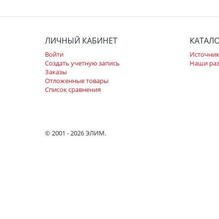
ЛИЧНЫЙ КАБИНЕТ
КАТАЛ
Войти
Источник
Создать учетную запись
Наши ра
Заказы
Отложенные товары
Список сравнения
© 2001 - 2026 ЭЛИМ.