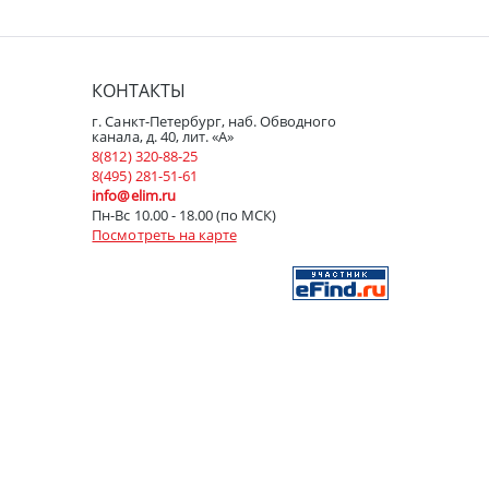
КОНТАКТЫ
г. Санкт-Петербург, наб. Обводного
канала, д. 40, лит. «А»
8(812) 320-88-25
8(495) 281-51-61
info@elim.ru
Пн-Вс 10.00 - 18.00 (по МСК)
Посмотреть на карте