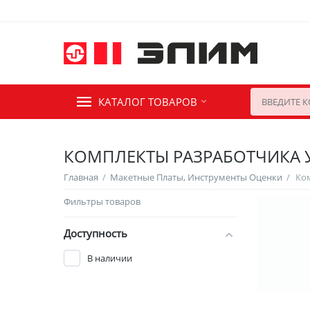
КАТАЛОГ ТОВАРОВ
КОМПЛЕКТЫ РАЗРАБОТЧИКА 
Главная
/
Макетные Платы, Инструменты Оценки
/
Фильтры товаров
Доступность
В наличии