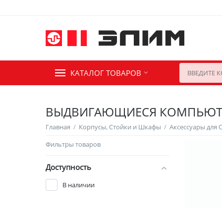
КАТАЛОГ ТОВАРОВ
ВЫДВИГАЮЩИЕСЯ КОМПЬЮТ
Главная
/
Корпусы, Стойки и Шкафы
/
Аксессуары для 
Фильтры товаров
Доступность
В наличии