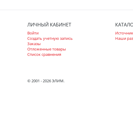
ЛИЧНЫЙ КАБИНЕТ
КАТАЛ
Войти
Источник
Создать учетную запись
Наши ра
Заказы
Отложенные товары
Список сравнения
© 2001 - 2026 ЭЛИМ.