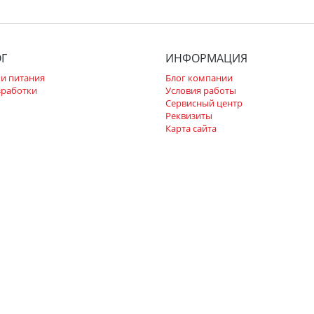
ОГ
ИНФОРМАЦИЯ
и питания
Блог компании
зработки
Условия работы
Сервисный центр
Реквизиты
Карта сайта