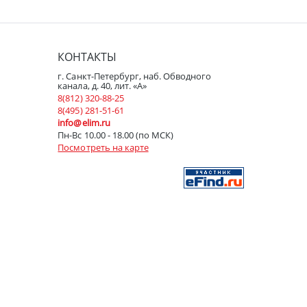
КОНТАКТЫ
г. Санкт-Петербург, наб. Обводного
канала, д. 40, лит. «А»
8(812) 320-88-25
8(495) 281-51-61
info@elim.ru
Пн-Вс 10.00 - 18.00 (по МСК)
Посмотреть на карте