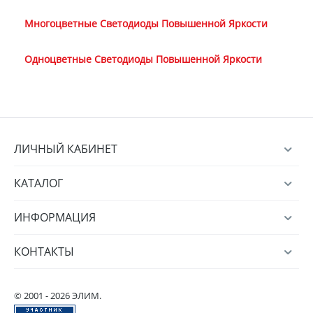
Многоцветные Светодиоды Повышенной Яркости
Одноцветные Светодиоды Повышенной Яркости
ЛИЧНЫЙ КАБИНЕТ
КАТАЛОГ
ИНФОРМАЦИЯ
КОНТАКТЫ
© 2001 - 2026 ЭЛИМ.