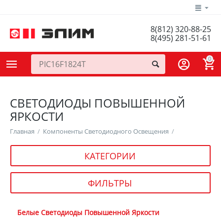
8(812) 320-88-25
8(495) 281-51-61
0
СВЕТОДИОДЫ ПОВЫШЕННОЙ
ЯРКОСТИ
Главная
/
Компоненты Светодиодного Освещения
/
КАТЕГОРИИ
ФИЛЬТРЫ
Белые Светодиоды Повышенной Яркости