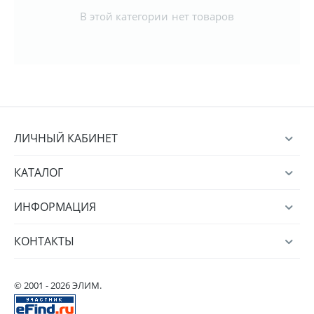
В этой категории нет товаров
ЛИЧНЫЙ КАБИНЕТ
КАТАЛОГ
ИНФОРМАЦИЯ
КОНТАКТЫ
© 2001 - 2026 ЭЛИМ.