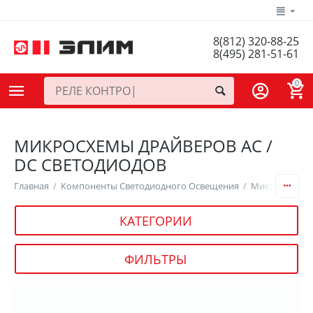
8(812) 320-88-25
8(495) 281-51-61
0
МИКРОСХЕМЫ ДРАЙВЕРОВ AC /
DC СВЕТОДИОДОВ
Главная
/
Компоненты Светодиодного Освещения
/
Микросхемы 
КАТЕГОРИИ
ФИЛЬТРЫ