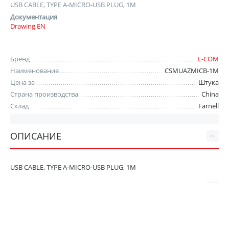
USB CABLE, TYPE A-MICRO-USB PLUG, 1M
Документация
Drawing EN
Бренд
L-COM
Наименование
CSMUAZMICB-1M
Цена за
Штука
Страна производства
China
Склад
Farnell
ОПИСАНИЕ
USB CABLE, TYPE A-MICRO-USB PLUG, 1M
ХАРАКТЕРИСТИКИ