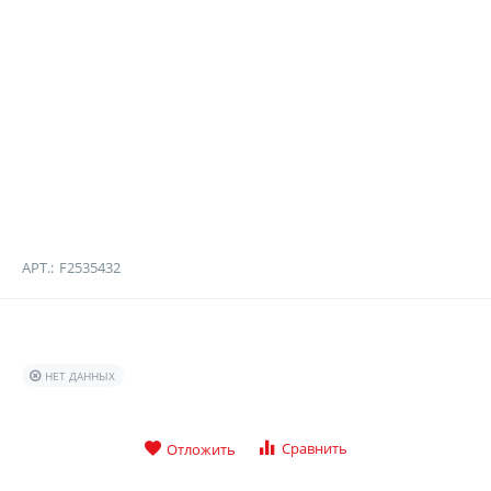
АРТ.:
F2535432
НЕТ ДАННЫХ
Сравнить
Отложить