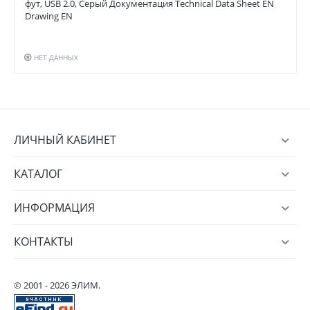
фут, USB 2.0, Серый Документация Technical Data Sheet EN
Drawing EN
НЕТ ДАННЫХ
ЛИЧНЫЙ КАБИНЕТ
КАТАЛОГ
ИНФОРМАЦИЯ
КОНТАКТЫ
© 2001 - 2026 ЭЛИМ.