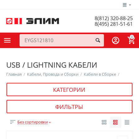
8(812) 320-88-25
8(495) 281-51-61
0
USB / LIGHTNING КАБЕЛИ
Главная
/
Кабели, Провода и Сборки
/
Кабели в Сборке
/
КАТЕГОРИИ
ФИЛЬТРЫ
Без сортировки