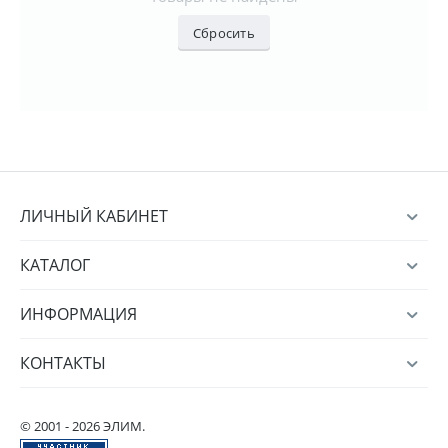
Сбросить
ЛИЧНЫЙ КАБИНЕТ
КАТАЛОГ
ИНФОРМАЦИЯ
КОНТАКТЫ
© 2001 - 2026 ЭЛИМ.