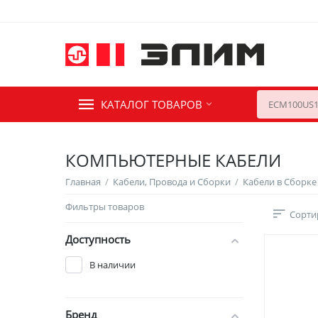
КАТАЛОГ ТОВАРОВ
КОМПЬЮТЕРНЫЕ КАБЕЛИ
Главная
/
Кабели, Провода и Сборки
/
Кабели в Сборке
Фильтры товаров
Сорти
Доступность
В наличии
Бренд