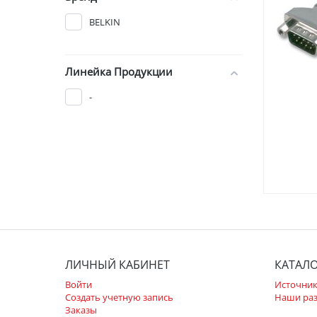
BELKIN
Линейка Продукции
-
ЛИЧНЫЙ КАБИНЕТ
КАТАЛ
Войти
Источник
Создать учетную запись
Наши ра
Заказы