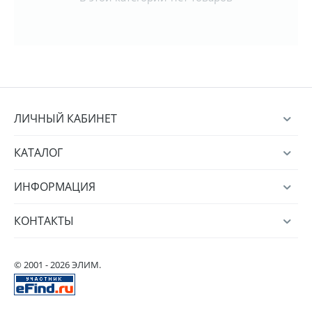
ЛИЧНЫЙ КАБИНЕТ
КАТАЛОГ
ИНФОРМАЦИЯ
КОНТАКТЫ
© 2001 - 2026 ЭЛИМ.