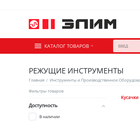
КАТАЛОГ ТОВАРОВ
РЕЖУЩИЕ ИНСТРУМЕНТЫ
Главная
/
Инструменты и Производственное Оборудов
Фильтры товаров
Кусачки
Доступность
В наличии