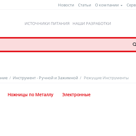
Новости
Статьи
О компании
Серв
ИСТОЧНИКИ ПИТАНИЯ
НАШИ РАЗРАБОТКИ
ание
/
Инструмент - Ручной и Зажимной
/
Режущие Инструменты
Ножницы по Металлу
Электронные