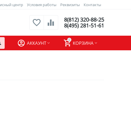
исный центр
Условия работы
Реквизиты
Контакты
8(812) 320-88-25
8(495) 281-51-61
0
АККАУНТ
КОРЗИНА