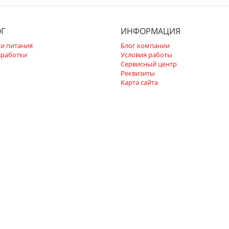
ОГ
ИНФОРМАЦИЯ
и питания
Блог компании
зработки
Условия работы
Сервисный центр
Реквизиты
Карта сайта