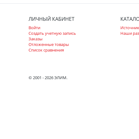
ЛИЧНЫЙ КАБИНЕТ
КАТАЛ
Войти
Источник
Создать учетную запись
Наши ра
Заказы
Отложенные товары
Список сравнения
© 2001 - 2026 ЭЛИМ.