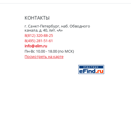
КОНТАКТЫ
г. Санкт-Петербург, наб. Обводного
канала, д. 40, лит. «А»
8(812) 320-88-25
8(495) 281-51-61
info@elim.ru
Пн-Вс 10.00 - 18.00 (по МСК)
Посмотреть на карте