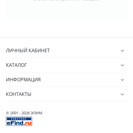
ЛИЧНЫЙ КАБИНЕТ
КАТАЛОГ
ИНФОРМАЦИЯ
КОНТАКТЫ
© 2001 - 2026 ЭЛИМ.