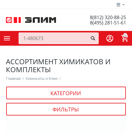
8(812) 320-88-25
8(495) 281-51-61
0
АССОРТИМЕНТ ХИМИКАТОВ И
КОМПЛЕКТЫ
Главная
/
Химикаты и Клеи
/
КАТЕГОРИИ
ФИЛЬТРЫ