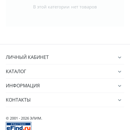
В этой категории нет товаров
ЛИЧНЫЙ КАБИНЕТ
КАТАЛОГ
ИНФОРМАЦИЯ
КОНТАКТЫ
© 2001 - 2026 ЭЛИМ.