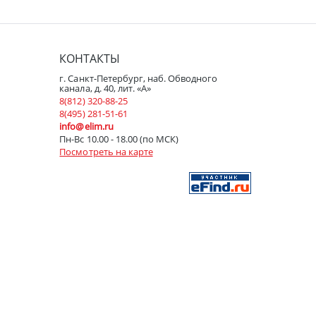
КОНТАКТЫ
г. Санкт-Петербург, наб. Обводного
канала, д. 40, лит. «А»
8(812) 320-88-25
8(495) 281-51-61
info@elim.ru
Пн-Вс 10.00 - 18.00 (по МСК)
Посмотреть на карте