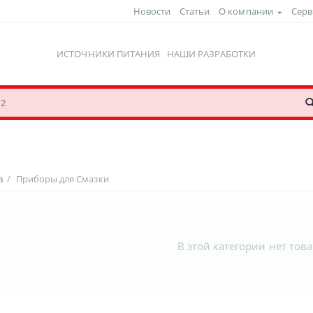
Новости
Статьи
О компании
Серв
ИСТОЧНИКИ ПИТАНИЯ
НАШИ РАЗРАБОТКИ
в
/
Приборы для Смазки
В этой категории нет тов