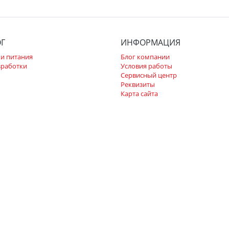
ОГ
ИНФОРМАЦИЯ
и питания
Блог компании
зработки
Условия работы
Сервисный центр
Реквизиты
Карта сайта