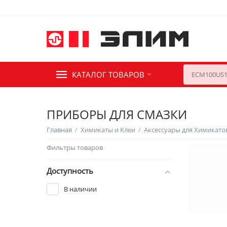
КАТАЛОГ ТОВАРОВ
ПРИБОРЫ ДЛЯ СМАЗКИ
Главная
/
Химикаты и Клеи
/
Аксессуары для Химикато
Фильтры товаров
Доступность
В наличии