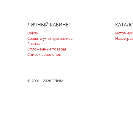
ЛИЧНЫЙ КАБИНЕТ
КАТАЛ
Войти
Источник
Создать учетную запись
Наши ра
Заказы
Отложенные товары
Список сравнения
© 2001 - 2026 ЭЛИМ.