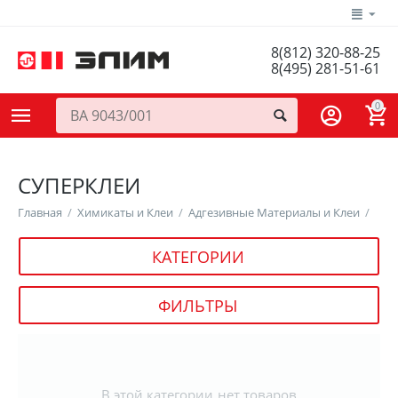
8(812) 320-88-25
8(495) 281-51-61
0
СУПЕРКЛЕИ
Главная
/
Химикаты и Клеи
/
Адгезивные Материалы и Клеи
/
КАТЕГОРИИ
ФИЛЬТРЫ
В этой категории нет товаров