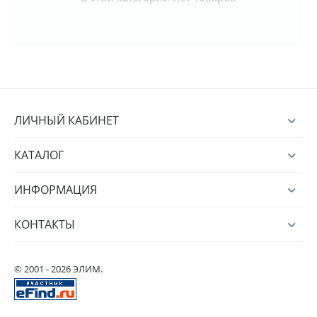
ЛИЧНЫЙ КАБИНЕТ
КАТАЛОГ
ИНФОРМАЦИЯ
КОНТАКТЫ
© 2001 - 2026 ЭЛИМ.