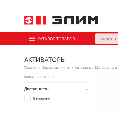
КАТАЛОГ ТОВАРОВ
АКТИВАТОРЫ
Главная
/
Химикаты и Клеи
/
Адгезивные Материалы и
Фильтры товаров
Доступность
В наличии