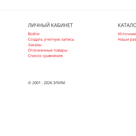
ЛИЧНЫЙ КАБИНЕТ
КАТАЛ
Войти
Источник
Создать учетную запись
Наши ра
Заказы
Отложенные товары
Список сравнения
© 2001 - 2026 ЭЛИМ.