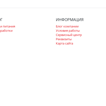
ОГ
ИНФОРМАЦИЯ
и питания
Блог компании
зработки
Условия работы
Сервисный центр
Реквизиты
Карта сайта