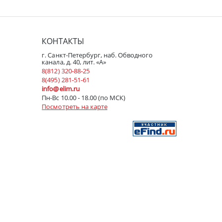
КОНТАКТЫ
г. Санкт-Петербург, наб. Обводного
канала, д. 40, лит. «А»
8(812) 320-88-25
8(495) 281-51-61
info@elim.ru
Пн-Вс 10.00 - 18.00 (по МСК)
Посмотреть на карте