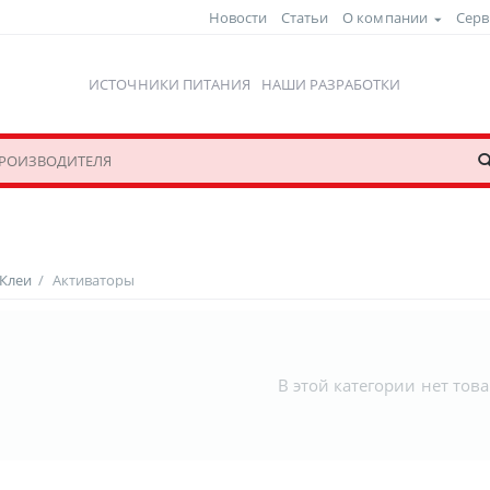
Новости
Статьи
О компании
Серв
ИСТОЧНИКИ ПИТАНИЯ
НАШИ РАЗРАБОТКИ
 Клеи
/
Активаторы
В этой категории нет тов