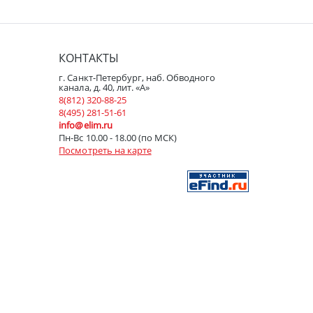
КОНТАКТЫ
г. Санкт-Петербург, наб. Обводного
канала, д. 40, лит. «А»
8(812) 320-88-25
8(495) 281-51-61
info@elim.ru
Пн-Вс 10.00 - 18.00 (по МСК)
Посмотреть на карте