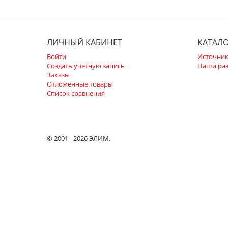
ЛИЧНЫЙ КАБИНЕТ
КАТАЛ
Войти
Источник
Создать учетную запись
Наши ра
Заказы
Отложенные товары
Список сравнения
© 2001 - 2026 ЭЛИМ.