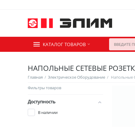
КАТАЛОГ ТОВАРОВ
НАПОЛЬНЫЕ СЕТЕВЫЕ РОЗЕТ
Главная
/
Электрическое Оборудование
/
Фильтры товаров
Доступность
В наличии