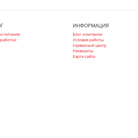
ОГ
ИНФОРМАЦИЯ
и питания
Блог компании
зработки
Условия работы
Сервисный центр
Реквизиты
Карта сайта