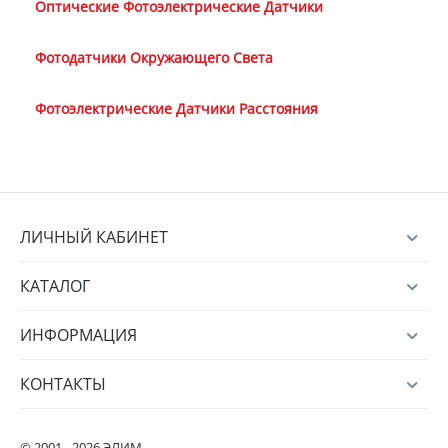
Оптические Фотоэлектрические Датчики
Фотодатчики Окружающего Света
Фотоэлектрические Датчики Расстояния
ЛИЧНЫЙ КАБИНЕТ
КАТАЛОГ
ИНФОРМАЦИЯ
КОНТАКТЫ
© 2001 - 2026 ЭЛИМ.