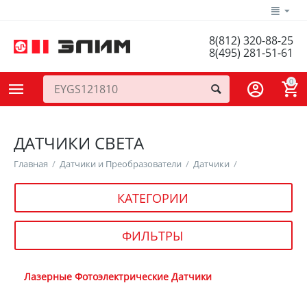
8(812) 320-88-25
8(495) 281-51-61
0
ДАТЧИКИ СВЕТА
Главная
/
Датчики и Преобразователи
/
Датчики
/
КАТЕГОРИИ
ФИЛЬТРЫ
Лазерные Фотоэлектрические Датчики