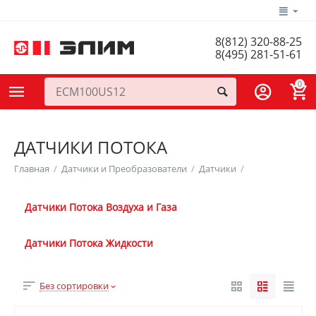
8(812) 320-88-25
8(495) 281-51-61
0
ДАТЧИКИ ПОТОКА
Главная
/
Датчики и Преобразователи
/
Датчики
/
Датчики Потока Воздуха и Газа
Датчики Потока Жидкости
Без сортировки