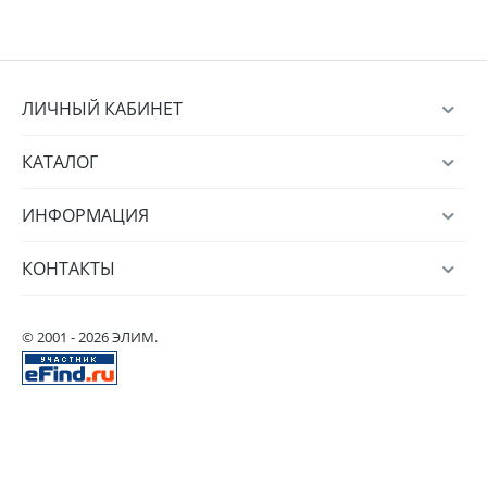
ЛИЧНЫЙ КАБИНЕТ
КАТАЛОГ
ИНФОРМАЦИЯ
КОНТАКТЫ
© 2001 - 2026 ЭЛИМ.