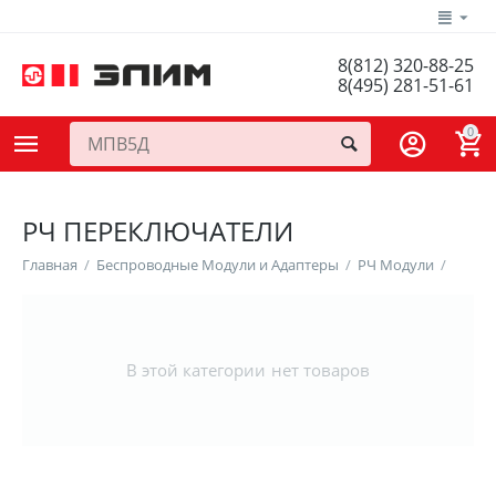
8(812) 320-88-25
8(495) 281-51-61
0
РЧ ПЕРЕКЛЮЧАТЕЛИ
Главная
/
Беспроводные Модули и Адаптеры
/
РЧ Модули
/
В этой категории нет товаров