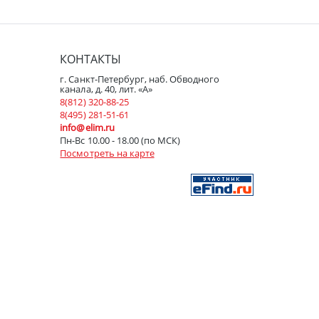
КОНТАКТЫ
г. Санкт-Петербург, наб. Обводного
канала, д. 40, лит. «А»
8(812) 320-88-25
8(495) 281-51-61
info@elim.ru
Пн-Вс 10.00 - 18.00 (по МСК)
Посмотреть на карте