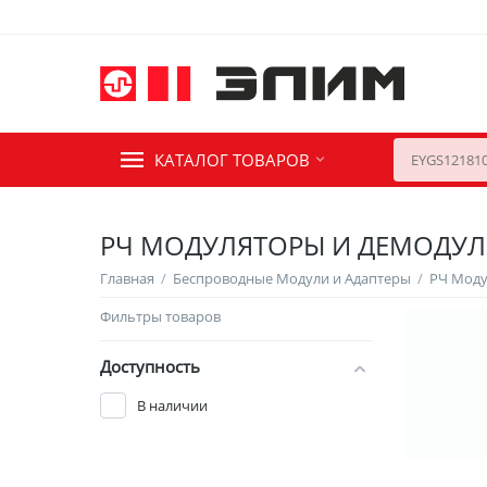
КАТАЛОГ ТОВАРОВ
РЧ МОДУЛЯТОРЫ И ДЕМОДУ
Главная
/
Беспроводные Модули и Адаптеры
/
РЧ Мод
Фильтры товаров
Доступность
В наличии