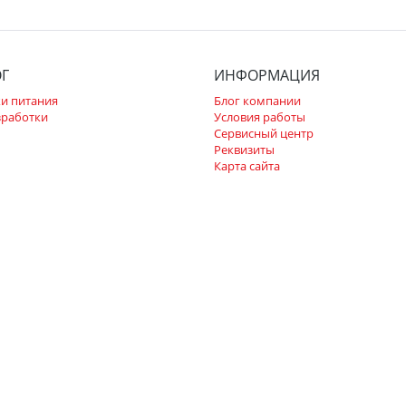
ОГ
ИНФОРМАЦИЯ
и питания
Блог компании
зработки
Условия работы
Сервисный центр
Реквизиты
Карта сайта