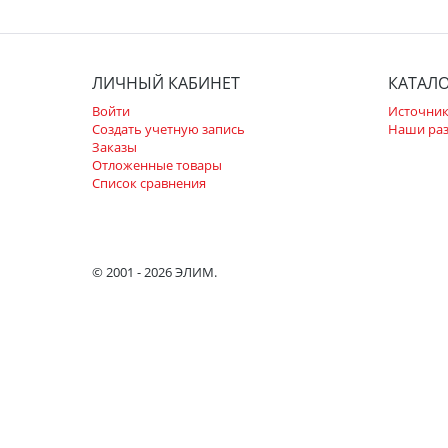
ЛИЧНЫЙ КАБИНЕТ
КАТАЛ
Войти
Источник
Создать учетную запись
Наши ра
Заказы
Отложенные товары
Список сравнения
© 2001 - 2026 ЭЛИМ.