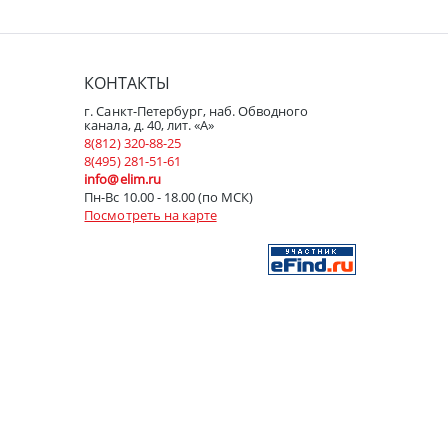
КОНТАКТЫ
г. Санкт-Петербург, наб. Обводного
канала, д. 40, лит. «А»
8(812) 320-88-25
8(495) 281-51-61
info@elim.ru
Пн-Вс 10.00 - 18.00 (по МСК)
Посмотреть на карте