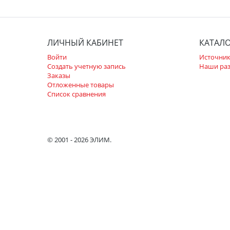
ЛИЧНЫЙ КАБИНЕТ
КАТАЛ
Войти
Источник
Создать учетную запись
Наши ра
Заказы
Отложенные товары
Список сравнения
© 2001 - 2026 ЭЛИМ.