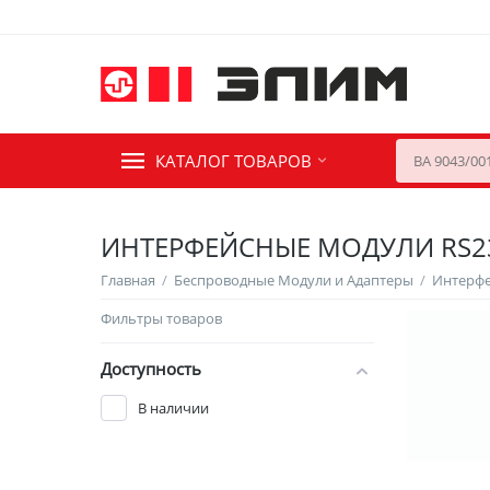
КАТАЛОГ ТОВАРОВ
ИНТЕРФЕЙСНЫЕ МОДУЛИ RS2
Главная
/
Беспроводные Модули и Адаптеры
/
Интерф
Фильтры товаров
Доступность
В наличии