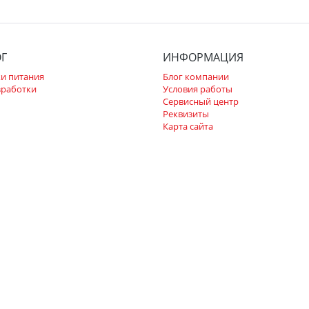
ОГ
ИНФОРМАЦИЯ
и питания
Блог компании
зработки
Условия работы
Сервисный центр
Реквизиты
Карта сайта